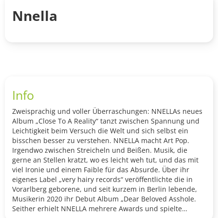
Nnella
Info
Zweisprachig und voller Überraschungen: NNELLAs neues
Album „Close To A Reality“ tanzt zwischen Spannung und
Leichtigkeit beim Versuch die Welt und sich selbst ein
bisschen besser zu verstehen. NNELLA macht Art Pop.
Irgendwo zwischen Streicheln und Beißen. Musik, die
gerne an Stellen kratzt, wo es leicht weh tut, und das mit
viel Ironie und einem Faible für das Absurde. Über ihr
eigenes Label „very hairy records“ veröffentlichte die in
Vorarlberg geborene, und seit kurzem in Berlin lebende,
Musikerin 2020 ihr Debut Album „Dear Beloved Asshole.
Seither erhielt NNELLA mehrere Awards und spielte