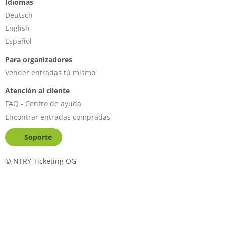
Idiomas
Deutsch
English
Español
Para organizadores
Vender entradas tú mismo
Atención al cliente
FAQ - Centro de ayuda
Encontrar entradas compradas
Soporte
©
NTRY Ticketing OG