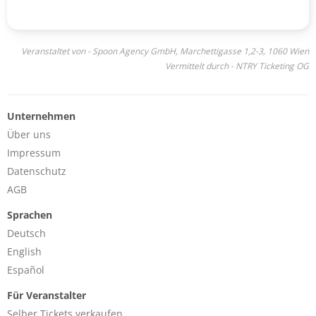
Veranstaltet von - Spoon Agency GmbH, Marchettigasse 1,2-3, 1060 Wien
Vermittelt durch - NTRY Ticketing OG
Unternehmen
Über uns
Impressum
Datenschutz
AGB
Sprachen
Deutsch
English
Español
Für Veranstalter
Selber Tickets verkaufen