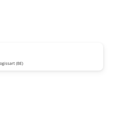
gissart (BE)