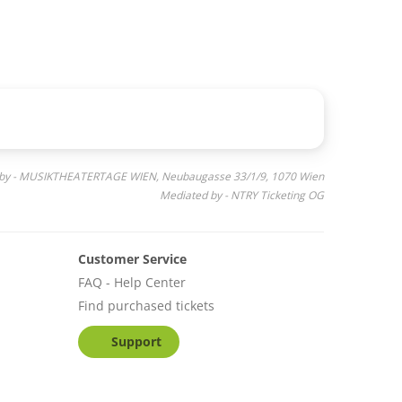
 by - MUSIKTHEATERTAGE WIEN, Neubaugasse 33/1/9, 1070 Wien
Mediated by - NTRY Ticketing OG
Customer Service
FAQ - Help Center
Find purchased tickets
Support