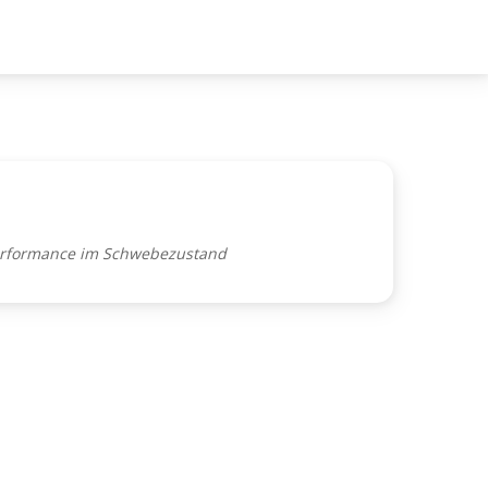
rformance im Schwebezustand