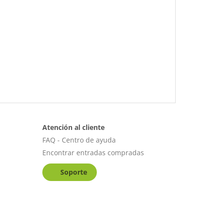
Atención al cliente
FAQ - Centro de ayuda
Encontrar entradas compradas
Soporte