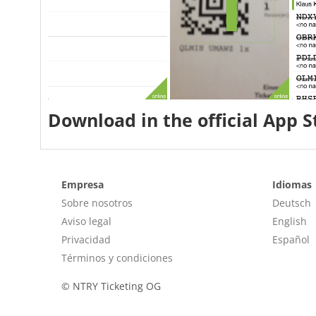
Download in the official App S
Empresa
Idiomas
Sobre nosotros
Deutsch
Aviso legal
English
Privacidad
Español
Términos y condiciones
©
NTRY Ticketing OG