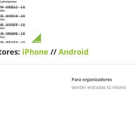
tores:
iPhone
//
Android
Para organizadores
Vender entradas tú mismo