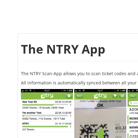
The NTRY App
The NTRY Scan-App allows you to scan ticket codes and a
All information is automatically synced between all you